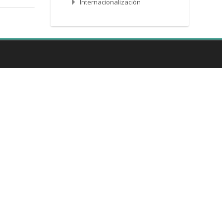
Internacionalización