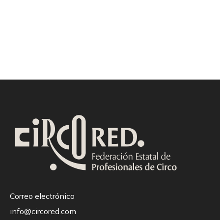
Correo electrónico
info@circored.com