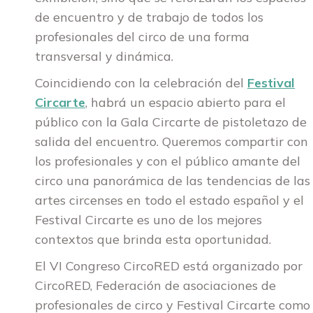
de encuentro y de trabajo de todos los
profesionales del circo de una forma
transversal y dinámica.
Coincidiendo con la celebración del
Festival
Circarte
, habrá un espacio abierto para el
público con la Gala Circarte de pistoletazo de
salida del encuentro. Queremos compartir con
los profesionales y con el público amante del
circo una panorámica de las tendencias de las
artes circenses en todo el estado español y el
Festival Circarte es uno de los mejores
contextos que brinda esta oportunidad.
El VI Congreso CircoRED está organizado por
CircoRED, Federación de asociaciones de
profesionales de circo y Festival Circarte como