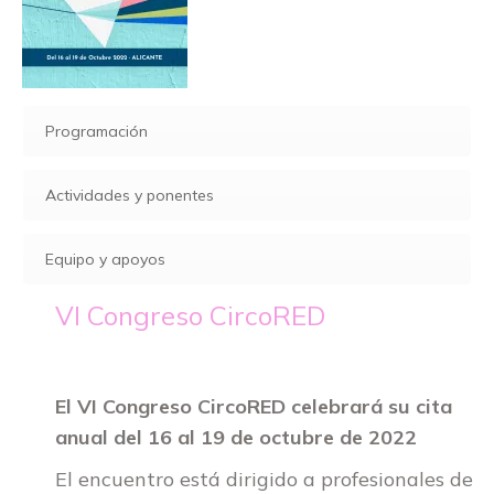
Programación
Actividades y ponentes
Equipo y apoyos
VI Congreso CircoRED
El VI Congreso CircoRED celebrará su cita
anual del 16 al 19 de octubre de 2022
El encuentro está dirigido a profesionales de