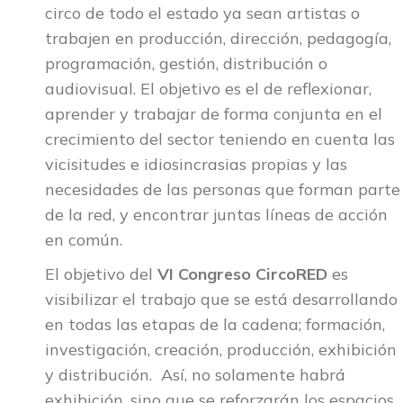
circo de todo el estado ya sean artistas o
trabajen en producción, dirección, pedagogía,
programación, gestión, distribución o
audiovisual. El objetivo es el de reflexionar,
aprender y trabajar de forma conjunta en el
crecimiento del sector teniendo en cuenta las
vicisitudes e idiosincrasias propias y las
necesidades de las personas que forman parte
de la red, y encontrar juntas líneas de acción
en común.
El objetivo del
VI Congreso CircoRED
es
visibilizar el trabajo que se está desarrollando
en todas las etapas de la cadena; formación,
investigación, creación, producción, exhibición
y distribución. Así, no solamente habrá
exhibición, sino que se reforzarán los espacios