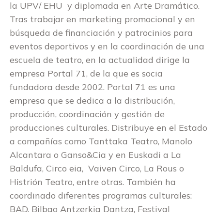
la UPV/ EHU y diplomada en Arte Dramático.
Tras trabajar en marketing promocional y en
búsqueda de financiación y patrocinios para
eventos deportivos y en la coordinación de una
escuela de teatro, en la actualidad dirige la
empresa Portal 71, de la que es socia
fundadora desde 2002. Portal 71 es una
empresa que se dedica a la distribución,
producción, coordinación y gestión de
producciones culturales. Distribuye en el Estado
a compañías como Tanttaka Teatro, Manolo
Alcantara o Ganso&Cia y en Euskadi a La
Baldufa, Circo eia, Vaiven Circo, La Rous o
Histrión Teatro, entre otras. También ha
coordinado diferentes programas culturales:
BAD. Bilbao Antzerkia Dantza, Festival