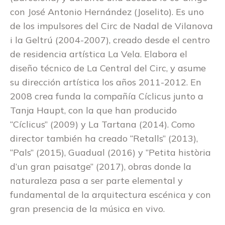
con José Antonio Hernández (Joselito). Es uno
de los impulsores del Circ de Nadal de Vilanova
i la Geltrú (2004-2007), creado desde el centro
de residencia artística La Vela. Elabora el
diseño técnico de La Central del Circ, y asume
su dirección artística los años 2011-2012. En
2008 crea funda la compañía Cíclicus junto a
Tanja Haupt, con la que han producido
“Cíclicus” (2009) y La Tartana (2014). Como
director también ha creado “Retalls” (2013),
“Pals” (2015), Guadual (2016) y ”Petita història
d’un gran paisatge” (2017), obras donde la
naturaleza pasa a ser parte elemental y
fundamental de la arquitectura escénica y con
gran presencia de la música en vivo.