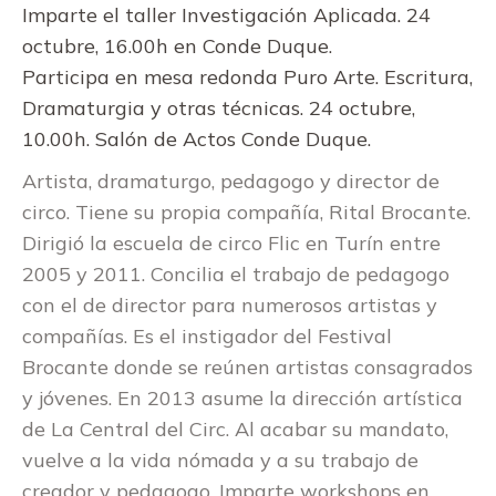
Imparte el taller Investigación Aplicada. 24
octubre, 16.00h en Conde Duque.
Participa en mesa redonda Puro Arte. Escritura,
Dramaturgia y otras técnicas. 24 octubre,
10.00h. Salón de Actos Conde Duque.
Artista, dramaturgo, pedagogo y director de
circo. Tiene su propia compañía, Rital Brocante.
Dirigió la escuela de circo Flic en Turín entre
2005 y 2011. Concilia el trabajo de pedagogo
con el de director para numerosos artistas y
compañías. Es el instigador del Festival
Brocante donde se reúnen artistas consagrados
y jóvenes. En 2013 asume la dirección artística
de La Central del Circ. Al acabar su mandato,
vuelve a la vida nómada y a su trabajo de
creador y pedagogo. Imparte workshops en