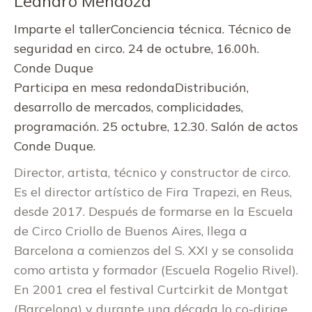
Leandro Mendoza
Imparte el tallerConciencia técnica. Técnico de
seguridad en circo. 24 de octubre, 16.00h.
Conde Duque
Participa en mesa redondaDistribución,
desarrollo de mercados, complicidades,
programación. 25 octubre, 12.30. Salón de actos
Conde Duque.
Director, artista, técnico y constructor de circo.
Es el director artístico de Fira Trapezi, en Reus,
desde 2017. Después de formarse en la Escuela
de Circo Criollo de Buenos Aires, llega a
Barcelona a comienzos del S. XXI y se consolida
como artista y formador (Escuela Rogelio Rivel).
En 2001 crea el festival Curtcirkit de Montgat
(Barcelona) y durante una década lo co-dirige