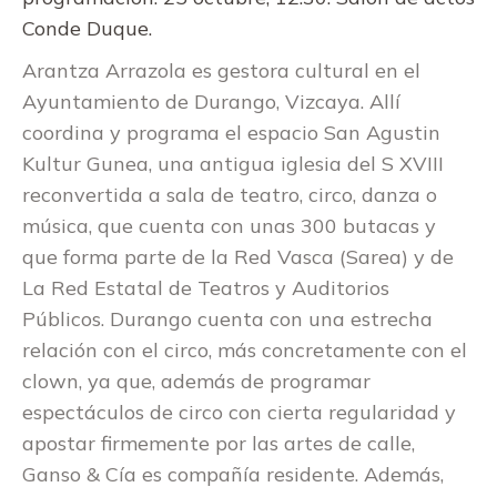
Conde Duque.
Arantza Arrazola es gestora cultural en el
Ayuntamiento de Durango, Vizcaya. Allí
coordina y programa el espacio San Agustin
Kultur Gunea, una antigua iglesia del S XVIII
reconvertida a sala de teatro, circo, danza o
música, que cuenta con unas 300 butacas y
que forma parte de la Red Vasca (Sarea) y de
La Red Estatal de Teatros y Auditorios
Públicos. Durango cuenta con una estrecha
relación con el circo, más concretamente con el
clown, ya que, además de programar
espectáculos de circo con cierta regularidad y
apostar firmemente por las artes de calle,
Ganso & Cía es compañía residente. Además,