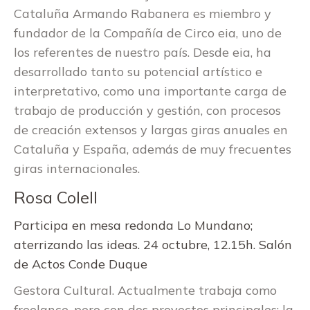
Cataluña Armando Rabanera es miembro y
fundador de la Compañía de Circo eia, uno de
los referentes de nuestro país. Desde eia, ha
desarrollado tanto su potencial artístico e
interpretativo, como una importante carga de
trabajo de producción y gestión, con procesos
de creación extensos y largas giras anuales en
Cataluña y España, además de muy frecuentes
giras internacionales.
Rosa Colell
Participa en mesa redonda Lo Mundano;
aterrizando las ideas. 24 octubre, 12.15h. Salón
de Actos Conde Duque
Gestora Cultural. Actualmente trabaja como
freelance, pero con dos proyectos principales; la