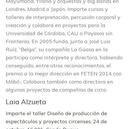
Mayumaná, Yllana y orquestas y big bands en
Londres, Madrid o Japón. Imparte cursos y
talleres de interpretación, percusión corporal y
creación y colabora en proyectos para la
Universidad de Córdoba, CAU o Payasos sin
Fronteras. En 2005 funda, junto a José Luis
Ruíz, “Belga”, su compañía La Güasa en la
participa como intérprete y directora, habiendo
conseguido, entre otros reconocimientos, el
premio a la mejor dirección en FETEN 2014 con
Móbil-. Colabora también como directora en
algunos proyectos de compañías de circo.
Laia Alzueta
Imparte el taller Diseño de producción de
espectáculos y proyectos circenses. 24 de