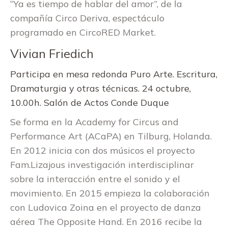
“Ya es tiempo de hablar del amor”, de la
compañía Circo Deriva, espectáculo
programado en CircoRED Market.
Vivian Friedich
Participa en mesa redonda Puro Arte. Escritura,
Dramaturgia y otras técnicas. 24 octubre,
10.00h. Salón de Actos Conde Duque
Se forma en la Academy for Circus and
Performance Art (ACaPA) en Tilburg, Holanda.
En 2012 inicia con dos músicos el proyecto
Fam.Lizajous investigación interdisciplinar
sobre la interacción entre el sonido y el
movimiento. En 2015 empieza la colaboración
con Ludovica Zoina en el proyecto de danza
aérea The Opposite Hand. En 2016 recibe la