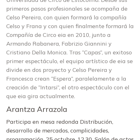
primeros pasos profesionales se acompaña de
Celso Pereira, con quien formará la compañía
Celso y Frana y con quien finalmente formará la
Compañía de Circo eia en 2010, junto a
Armando Rabanera, Fabrizio Giannini y
Cristiano Della Monica. Tras “Capas”, un exitoso
primer espectáculo, el equipo artístico de eia se
divide en dos proyecto y Celso Pereira y
Francesca crean “Espera”, paralelamente a la
creación de “Intarsi”, el otro espectáculo con el
que eia gira actualmente.
Arantza Arrazola
Participa en mesa redonda Distribución,
desarrollo de mercados, complicidades,
programación. 25 octubre, 12.30. Salón de actos