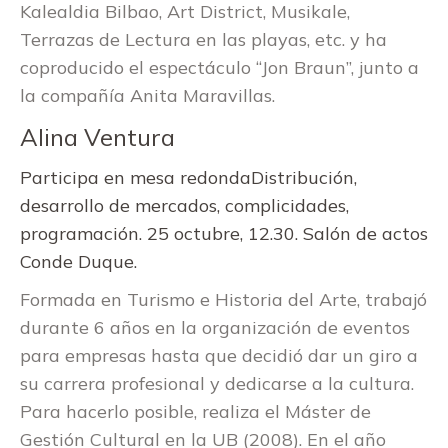
Kalealdia Bilbao, Art District, Musikale,
Terrazas de Lectura en las playas, etc. y ha
coproducido el espectáculo “Jon Braun”, junto a
la compañía Anita Maravillas.
Alina Ventura
Participa en mesa redondaDistribución,
desarrollo de mercados, complicidades,
programación. 25 octubre, 12.30. Salón de actos
Conde Duque.
Formada en Turismo e Historia del Arte, trabajó
durante 6 años en la organización de eventos
para empresas hasta que decidió dar un giro a
su carrera profesional y dedicarse a la cultura.
Para hacerlo posible, realiza el Máster de
Gestión Cultural en la UB (2008). En el año