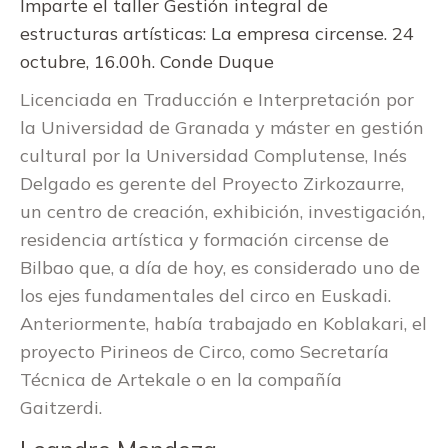
Imparte el taller Gestión integral de
estructuras artísticas: La empresa circense. 24
octubre, 16.00h. Conde Duque
Licenciada en Traducción e Interpretación por
la Universidad de Granada y máster en gestión
cultural por la Universidad Complutense, Inés
Delgado es gerente del Proyecto Zirkozaurre,
un centro de creación, exhibición, investigación,
residencia artística y formación circense de
Bilbao que, a día de hoy, es considerado uno de
los ejes fundamentales del circo en Euskadi.
Anteriormente, había trabajado en Koblakari, el
proyecto Pirineos de Circo, como Secretaría
Técnica de Artekale o en la compañía
Gaitzerdi.