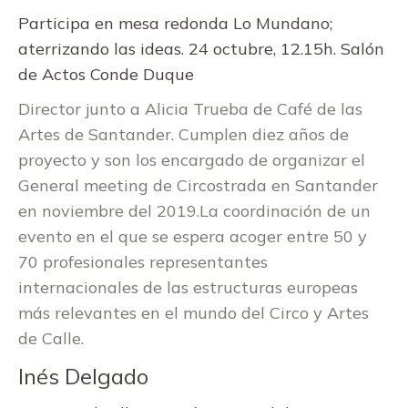
Participa en mesa redonda Lo Mundano;
aterrizando las ideas. 24 octubre, 12.15h. Salón
de Actos Conde Duque
Director junto a Alicia Trueba de Café de las
Artes de Santander. Cumplen diez años de
proyecto y son los encargado de organizar el
General meeting de Circostrada en Santander
en noviembre del 2019.La coordinación de un
evento en el que se espera acoger entre 50 y
70 profesionales representantes
internacionales de las estructuras europeas
más relevantes en el mundo del Circo y Artes
de Calle.
Inés Delgado