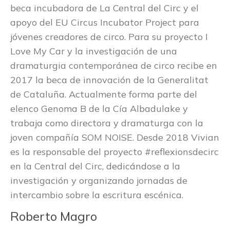
beca incubadora de La Central del Circ y el
apoyo del EU Circus Incubator Project para
jóvenes creadores de circo. Para su proyecto I
Love My Car y la investigación de una
dramaturgia contemporánea de circo recibe en
2017 la beca de innovación de la Generalitat
de Cataluña. Actualmente forma parte del
elenco Genoma B de la Cía Albadulake y
trabaja como directora y dramaturga con la
joven compañía SOM NOISE. Desde 2018 Vivian
es la responsable del proyecto #reflexionsdecirc
en la Central del Circ, dedicándose a la
investigación y organizando jornadas de
intercambio sobre la escritura escénica.
Roberto Magro