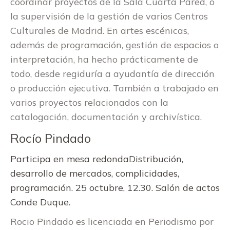
coordinar proyectos de la Sala Cuarta Pared, o
la supervisión de la gestión de varios Centros
Culturales de Madrid. En artes escénicas,
además de programación, gestión de espacios o
interpretación, ha hecho prácticamente de
todo, desde regiduría a ayudantía de dirección
o producción ejecutiva. También a trabajado en
varios proyectos relacionados con la
catalogación, documentación y archivística.
Rocío Pindado
Participa en mesa redondaDistribución,
desarrollo de mercados, complicidades,
programación. 25 octubre, 12.30. Salón de actos
Conde Duque.
Rocio Pindado es licenciada en Periodismo por