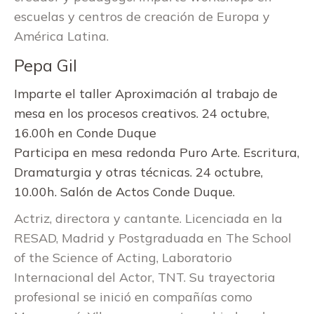
escuelas y centros de creación de Europa y
América Latina.
Pepa Gil
Imparte el taller Aproximación al trabajo de
mesa en los procesos creativos. 24 octubre,
16.00h en Conde Duque
Participa en mesa redonda Puro Arte. Escritura,
Dramaturgia y otras técnicas. 24 octubre,
10.00h. Salón de Actos Conde Duque.
Actriz, directora y cantante. Licenciada en la
RESAD, Madrid y Postgraduada en The School
of the Science of Acting, Laboratorio
Internacional del Actor, TNT. Su trayectoria
profesional se inició en compañías como