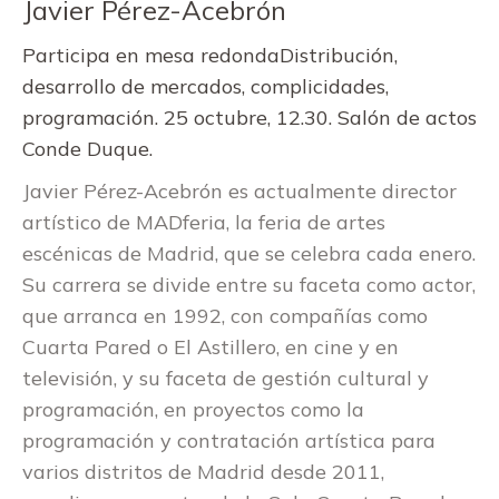
Javier Pérez-Acebrón
Participa en mesa redondaDistribución,
desarrollo de mercados, complicidades,
programación. 25 octubre, 12.30. Salón de actos
Conde Duque.
Javier Pérez-Acebrón es actualmente director
artístico de MADferia, la feria de artes
escénicas de Madrid, que se celebra cada enero.
Su carrera se divide entre su faceta como actor,
que arranca en 1992, con compañías como
Cuarta Pared o El Astillero, en cine y en
televisión, y su faceta de gestión cultural y
programación, en proyectos como la
programación y contratación artística para
varios distritos de Madrid desde 2011,