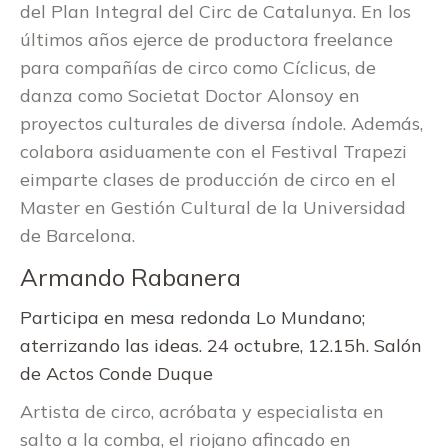
del Plan Integral del Circ de Catalunya. En los
últimos años ejerce de productora freelance
para compañías de circo como Cíclicus, de
danza como Societat Doctor Alonsoy en
proyectos culturales de diversa índole. Además,
colabora asiduamente con el Festival Trapezi
eimparte clases de producción de circo en el
Master en Gestión Cultural de la Universidad
de Barcelona.
Armando Rabanera
Participa en mesa redonda Lo Mundano;
aterrizando las ideas. 24 octubre, 12.15h. Salón
de Actos Conde Duque
Artista de circo, acróbata y especialista en
salto a la comba, el riojano afincado en