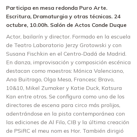
Participa en mesa redonda Puro Arte.
Escritura, Dramaturgia y otras técnicas. 24
octubre, 10.00h. Salón de Actos Conde Duque
Actor, bailarín y director. Formado en la escuela
de Teatro Laboratorio Jerzy Grotowski y con
Susana Fischkin en el Centro-Dadá de Madrid.
En danza, improvisación y composición escénica
destacan como maestros: Mónica Valenciano,
Ana Buitrago, Olga Mesa, Francesc Bravo,
10&10, Mikel Zumaker y Katie Duck, Katsura
Kan entre otros. Se configura como uno de los
directores de escena para circo más prolijos,
adentrándose en la pista contemporánea con
las ediciones de Al Filo, CIB y la última creación
de PSiRC el meu nom es Hor. También dirigió