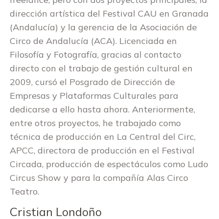
dirección artística del Festival CAU en Granada
(Andalucía) y la gerencia de la Asociación de
Circo de Andalucía (ACA). Licenciada en
Filosofía y Fotografía, gracias al contacto
directo con el trabajo de gestión cultural en
2009, cursó el Posgrado de Dirección de
Empresas y Plataformas Culturales para
dedicarse a ello hasta ahora. Anteriormente,
entre otros proyectos, he trabajado como
técnica de producción en La Central del Circ,
APCC, directora de producción en el Festival
Circada, producción de espectáculos como Ludo
Circus Show y para la compañía Alas Circo
Teatro.
Cristian Londoño