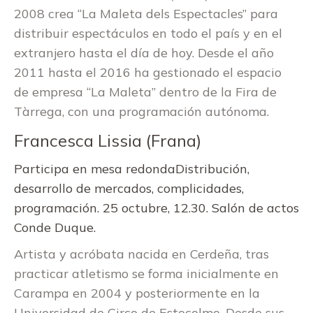
2008 crea “La Maleta dels Espectacles” para
distribuir espectáculos en todo el país y en el
extranjero hasta el día de hoy. Desde el año
2011 hasta el 2016 ha gestionado el espacio
de empresa “La Maleta” dentro de la Fira de
Tàrrega, con una programación autónoma.
Francesca Lissia (Frana)
Participa en mesa redondaDistribución,
desarrollo de mercados, complicidades,
programación. 25 octubre, 12.30. Salón de actos
Conde Duque.
Artista y acróbata nacida en Cerdeña, tras
practicar atletismo se forma inicialmente en
Carampa en 2004 y posteriormente en la
Universidad de Circo de Estocolmo. Desde sus