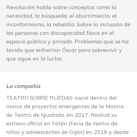
Revolución habla sobre conceptos como la
necesidad, la búsqueda, el aburrimiento, el
inconformismo, la rebeldía. Sobre la inclusión de
las personas con discapacidad física en el
espacio público y privado. Problemas que se ha
tenido que enfrentar Óscar para sobrevivir y
que sigue en la lucha.
La compañía
TEATRO SOBRE RUEDAS nació dentro del
marco de proyectos emergentes de la Mostra
de Teatro de Igualada, en 2017. Realizó su
estreno oficial en Fetén (Feria de teatro de
niños y adolescentes de Gijón) en 2018 y desde