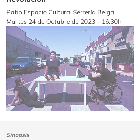
Patio Espacio Cultural Serrería Belga
Martes 24 de Octubre de 2023 – 16:30h
Sinopsis