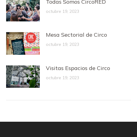
Todas Somos CircoRED
octubre 19, 2023
Mesa Sectorial de Circo
octubre 19, 2023
Visitas Espacios de Circo
octubre 19, 2023