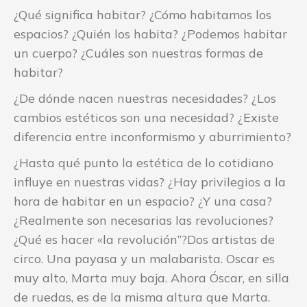
¿Qué significa habitar? ¿Cómo habitamos los
espacios? ¿Quién los habita? ¿Podemos habitar
un cuerpo? ¿Cuáles son nuestras formas de
habitar?
¿De dónde nacen nuestras necesidades? ¿Los
cambios estéticos son una necesidad? ¿Existe
diferencia entre inconformismo y aburrimiento?
¿Hasta qué punto la estética de lo cotidiano
influye en nuestras vidas? ¿Hay privilegios a la
hora de habitar en un espacio? ¿Y una casa?
¿Realmente son necesarias las revoluciones?
¿Qué es hacer «la revolución”?
Dos artistas de
circo. Una payasa y un malabarista. Oscar es
muy alto, Marta muy baja. Ahora Óscar, en silla
de ruedas, es de la misma altura que Marta.