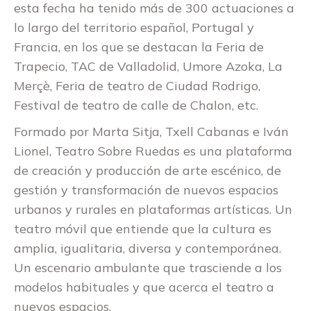
esta fecha ha tenido más de 300 actuaciones a
lo largo del territorio español, Portugal y
Francia, en los que se destacan la Feria de
Trapecio, TAC de Valladolid, Umore Azoka, La
Merçè, Feria de teatro de Ciudad Rodrigo,
Festival de teatro de calle de Chalon, etc.
Formado por Marta Sitja, Txell Cabanas e Iván
Lionel, Teatro Sobre Ruedas es una plataforma
de creación y producción de arte escénico, de
gestión y transformación de nuevos espacios
urbanos y rurales en plataformas artísticas. Un
teatro móvil que entiende que la cultura es
amplia, igualitaria, diversa y contemporánea.
Un escenario ambulante que trasciende a los
modelos habituales y que acerca el teatro a
nuevos espacios.