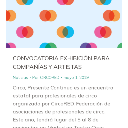
CONVOCATORIA EXHIBICIÓN PARA
COMPAÑÍAS Y ARTISTAS
Noticias
Por
CIRCORED
mayo 1, 2019
Circo, Presente Continuo es un encuentro
estatal para profesionales de circo
organizado por CircoRED, Federación de
asociaciones de profesionales de circo.
Este año, tendrá lugar del 5 al 8 de
noviembre en Madrid en Teatro Circo