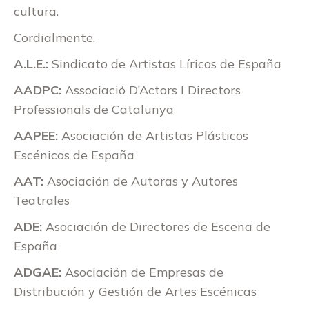
cultura.
Cordialmente,
A.L.E.:
Sindicato de Artistas Líricos de España
AADPC:
Associació D’Actors I Directors
Professionals de Catalunya
AAPEE:
Asociación de Artistas Plásticos
Escénicos de España
AAT:
Asociación de Autoras y Autores
Teatrales
ADE:
Asociación de Directores de Escena de
España
ADGAE:
Asociación de Empresas de
Distribución y Gestión de Artes Escénicas