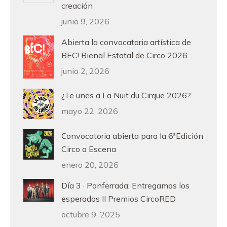
creación
junio 9, 2026
Abierta la convocatoria artística de
BEC! Bienal Estatal de Circo 2026
junio 2, 2026
¿Te unes a La Nuit du Cirque 2026?
mayo 22, 2026
Convocatoria abierta para la 6ªEdición
Circo a Escena
enero 20, 2026
Día 3 · Ponferrada: Entregamos los
esperados II Premios CircoRED
octubre 9, 2025