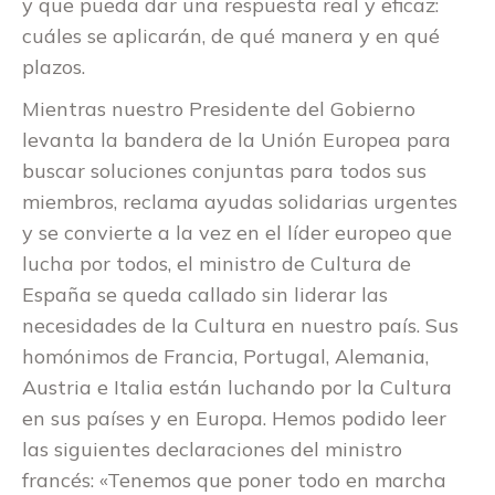
y que pueda dar una respuesta real y eficaz:
cuáles se aplicarán, de qué manera y en qué
plazos.
Mientras nuestro Presidente del Gobierno
levanta la bandera de la Unión Europea para
buscar soluciones conjuntas para todos sus
miembros, reclama ayudas solidarias urgentes
y se convierte a la vez en el líder europeo que
lucha por todos, el ministro de Cultura de
España se queda callado sin liderar las
necesidades de la Cultura en nuestro país. Sus
homónimos de Francia, Portugal, Alemania,
Austria e Italia están luchando por la Cultura
en sus países y en Europa. Hemos podido leer
las siguientes declaraciones del ministro
francés: «Tenemos que poner todo en marcha