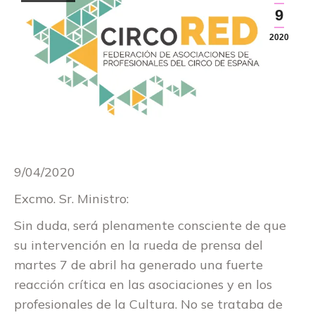
9
2020
9/04/2020
Excmo. Sr. Ministro:
Sin duda, será plenamente consciente de que
su intervención en la rueda de prensa del
martes 7 de abril ha generado una fuerte
reacción crítica en las asociaciones y en los
profesionales de la Cultura. No se trataba de