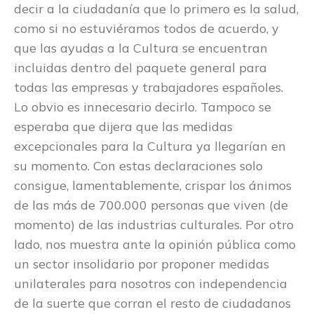
decir a la ciudadanía que lo primero es la salud,
como si no estuviéramos todos de acuerdo, y
que las ayudas a la Cultura se encuentran
incluidas dentro del paquete general para
todas las empresas y trabajadores españoles.
Lo obvio es innecesario decirlo. Tampoco se
esperaba que dijera que las medidas
excepcionales para la Cultura ya llegarían en
su momento. Con estas declaraciones solo
consigue, lamentablemente, crispar los ánimos
de las más de 700.000 personas que viven (de
momento) de las industrias culturales. Por otro
lado, nos muestra ante la opinión pública como
un sector insolidario por proponer medidas
unilaterales para nosotros con independencia
de la suerte que corran el resto de ciudadanos