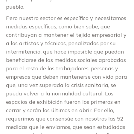
pueblo.
Pero nuestro sector es específico y necesitamos
medidas específicas, como bien sabe, que
contribuyan a mantener el tejido empresarial y
a los artistas y técnicos, penalizados por su
intermitencia, que hace imposible que puedan
beneficiarse de las medidas sociales aprobadas
para el resto de los trabajadores; personas y
empresas que deben mantenerse con vida para
que, una vez superada la crisis sanitaria, se
pueda volver a la normalidad cultural. Los
espacios de exhibición fueron los primeros en
cerrar y serán los últimos en abrir. Por ello,
requerimos que consensúe con nosotros las 52
medidas que le enviamos, que sean estudiadas