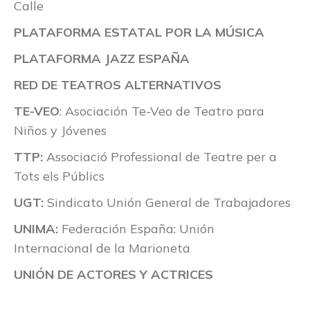
Calle
PLATAFORMA ESTATAL POR LA MÚSICA
PLATAFORMA JAZZ ESPAÑA
RED DE TEATROS ALTERNATIVOS
TE-VEO
: Asociación Te-Veo de Teatro para
Niños y Jóvenes
TTP:
Associació Professional de Teatre per a
Tots els Públics
UGT:
Sindicato Unión General de Trabajadores
UNIMA:
Federación España: Unión
Internacional de la Marioneta
UNIÓN DE ACTORES Y ACTRICES