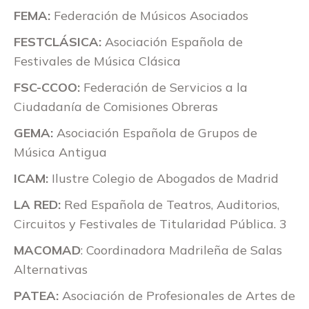
FEMA:
Federación de Músicos Asociados
FESTCLÁSICA:
Asociación Española de
Festivales de Música Clásica
FSC-CCOO:
Federación de Servicios a la
Ciudadanía de Comisiones Obreras
GEMA:
Asociación Española de Grupos de
Música Antigua
ICAM:
Ilustre Colegio de Abogados de Madrid
LA RED:
Red Española de Teatros, Auditorios,
Circuitos y Festivales de Titularidad Pública. 3
MACOMAD
: Coordinadora Madrileña de Salas
Alternativas
PATEA:
Asociación de Profesionales de Artes de