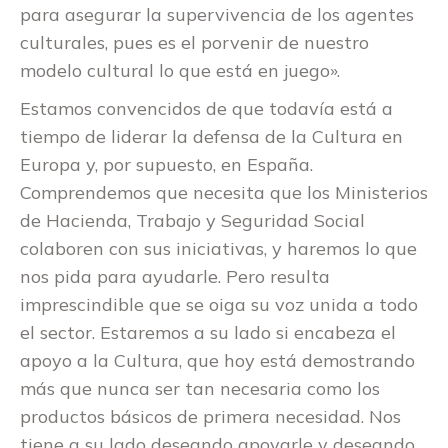
para asegurar la supervivencia de los agentes
culturales, pues es el porvenir de nuestro
modelo cultural lo que está en juego».
Estamos convencidos de que todavía está a
tiempo de liderar la defensa de la Cultura en
Europa y, por supuesto, en España.
Comprendemos que necesita que los Ministerios
de Hacienda, Trabajo y Seguridad Social
colaboren con sus iniciativas, y haremos lo que
nos pida para ayudarle. Pero resulta
imprescindible que se oiga su voz unida a todo
el sector. Estaremos a su lado si encabeza el
apoyo a la Cultura, que hoy está demostrando
más que nunca ser tan necesaria como los
productos básicos de primera necesidad. Nos
tiene a su lado deseando apoyarle y deseando