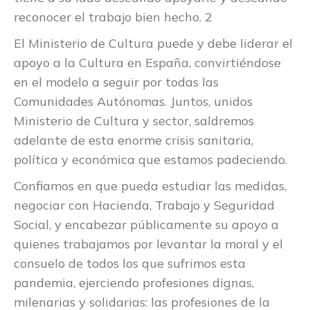
reconocer el trabajo bien hecho. 2
El Ministerio de Cultura puede y debe liderar el
apoyo a la Cultura en España, convirtiéndose
en el modelo a seguir por todas las
Comunidades Autónomas. Juntos, unidos
Ministerio de Cultura y sector, saldremos
adelante de esta enorme crisis sanitaria,
política y económica que estamos padeciendo.
Confiamos en que pueda estudiar las medidas,
negociar con Hacienda, Trabajo y Seguridad
Social, y encabezar públicamente su apoyo a
quienes trabajamos por levantar la moral y el
consuelo de todos los que sufrimos esta
pandemia, ejerciendo profesiones dignas,
milenarias y solidarias: las profesiones de la