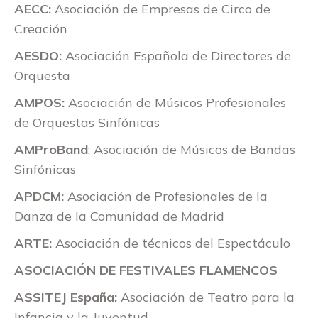
AECC:
Asociación de Empresas de Circo de
Creación
AESDO:
Asociación Española de Directores de
Orquesta
AMPOS:
Asociación de Músicos Profesionales
de Orquestas Sinfónicas
AMProBand
: Asociación de Músicos de Bandas
Sinfónicas
APDCM:
Asociación de Profesionales de la
Danza de la Comunidad de Madrid
ARTE:
Asociación de técnicos del Espectáculo
ASOCIACIÓN DE FESTIVALES FLAMENCOS
ASSITEJ España:
Asociación de Teatro para la
Infancia y la Juventud