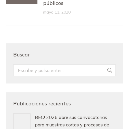
públicos
mayo 11, 2020
Buscar
Buscar:
Publicaciones recientes
BEC! 2026 abre sus convocatorias
para muestras cortas y procesos de