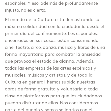
españoles. Y eso, además de profundamente
injusto, no es cierto.
El mundo de la Cultura está demostrando su
máxima solidaridad con la ciudadanía desde el
primer día del confinamiento. Los españoles,
encerrados en sus casas, están consumiendo
cine, teatro, circo, danza, música y libros de una
forma mayoritaria para combatir la ansiedad
que provoca el estado de alarma. Además,
todas las empresas de las artes escénicas y
musicales, músicos y artistas, y de toda la
Cultura en general, hemos subido nuestras
obras de forma gratuita y voluntaria a toda
clase de plataformas para que los ciudadanos
puedan disfrutar de ellas. Nos consideramos
parte del pueblo y somos solidarios con el