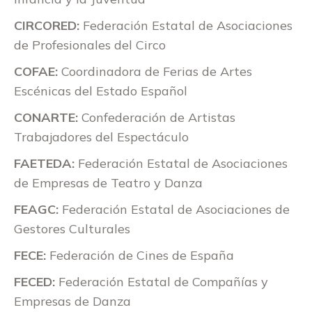
CIRCORED:
Federación Estatal de Asociaciones
de Profesionales del Circo
COFAE:
Coordinadora de Ferias de Artes
Escénicas del Estado Español
CONARTE:
Confederación de Artistas
Trabajadores del Espectáculo
FAETEDA:
Federación Estatal de Asociaciones
de Empresas de Teatro y Danza
FEAGC:
Federación Estatal de Asociaciones de
Gestores Culturales
FECE:
Federación de Cines de España
FECED:
Federación Estatal de Compañías y
Empresas de Danza