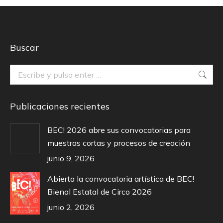
Buscar
Buscar:
Publicaciones recientes
BEC! 2026 abre sus convocatorias para
muestras cortas y procesos de creación
junio 9, 2026
Abierta la convocatoria artística de BEC!
Bienal Estatal de Circo 2026
junio 2, 2026