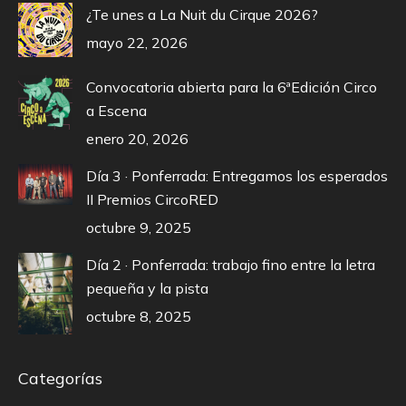
¿Te unes a La Nuit du Cirque 2026?
mayo 22, 2026
Convocatoria abierta para la 6ªEdición Circo
a Escena
enero 20, 2026
Día 3 · Ponferrada: Entregamos los esperados
II Premios CircoRED
octubre 9, 2025
Día 2 · Ponferrada: trabajo fino entre la letra
pequeña y la pista
octubre 8, 2025
Categorías