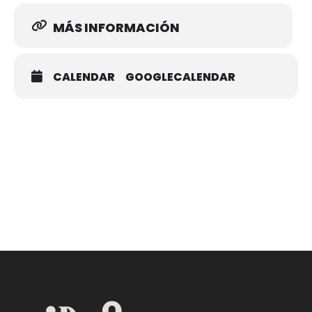
MÁS INFORMACIÓN
CALENDAR
GOOGLECALENDAR