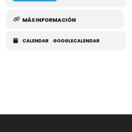
MÁS INFORMACIÓN
CALENDAR
GOOGLECALENDAR