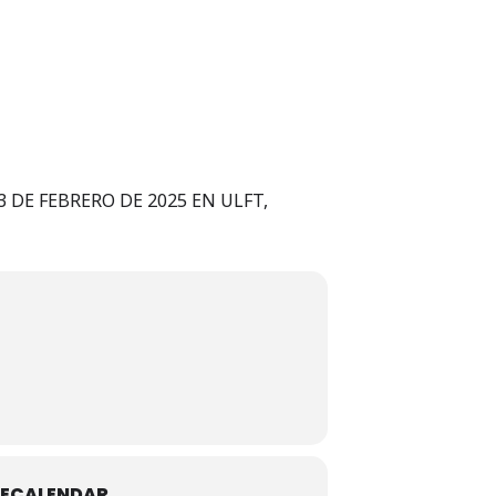
 DE FEBRERO DE 2025 EN ULFT,
ECALENDAR